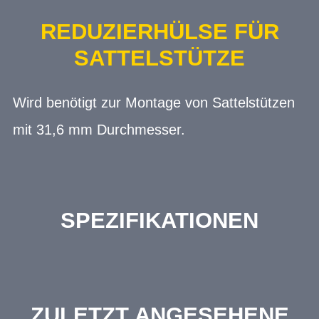
REDUZIERHÜLSE FÜR
SATTELSTÜTZE
Wird benötigt zur Montage von Sattelstützen
mit 31,6 mm Durchmesser.
SPEZIFIKATIONEN
ZULETZT ANGESEHENE