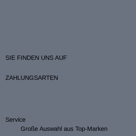
SIE FINDEN UNS AUF
ZAHLUNGSARTEN
Service
Große Auswahl aus Top-Marken