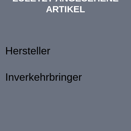
ARTIKEL
Hersteller
Inverkehrbringer