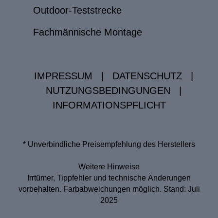
Outdoor-Teststrecke
Fachmännische Montage
IMPRESSUM
|
DATENSCHUTZ
|
NUTZUNGSBEDINGUNGEN
|
INFORMATIONSPFLICHT
* Unverbindliche Preisempfehlung des Herstellers
Weitere Hinweise
Irrtümer, Tippfehler und technische Änderungen
vorbehalten. Farbabweichungen möglich. Stand: Juli
2025