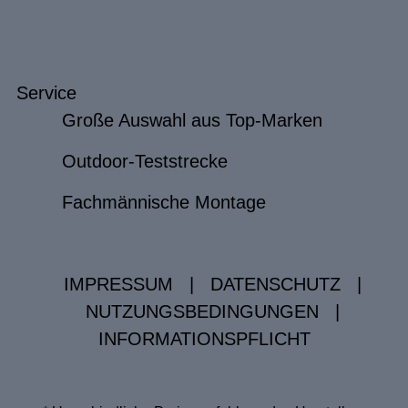
Service
Große Auswahl aus Top-Marken
Outdoor-Teststrecke
Fachmännische Montage
IMPRESSUM
|
DATENSCHUTZ
|
NUTZUNGSBEDINGUNGEN
|
INFORMATIONSPFLICHT