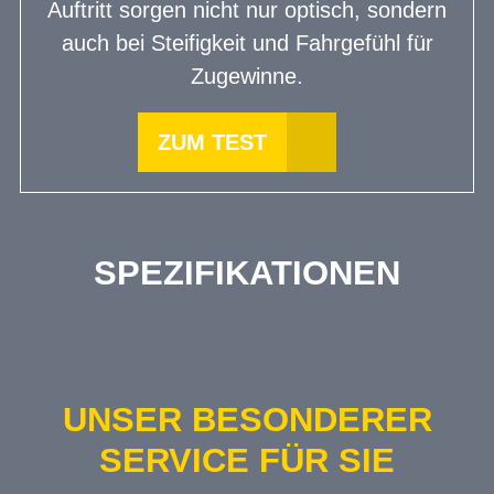
Auftritt sorgen nicht nur optisch, sondern
auch bei Steifigkeit und Fahrgefühl für
Zugewinne.
ZUM TEST
SPEZIFIKATIONEN
UNSER BESONDERER
SERVICE FÜR SIE