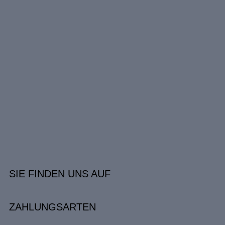
SIE FINDEN UNS AUF
ZAHLUNGSARTEN