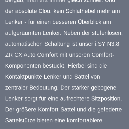
der absolute Clou: kein Schlathebel mehr am
Lenker - für einen besseren Überblick am
aufgeräumten Lenker. Neben der stufenlosen,
automatischen Schaltung ist unser i:SY N3.8
ZR CX Auto Comfort mit unseren Comfort-
Komponenten bestückt. Hierbei sind die
Kontaktpunkte Lenker und Sattel von
zentraler Bedeutung. Der stärker gebogene
Lenker sorgt für eine aufrechtere Sitzposition.
Der größere Komfort-Sattel und die gefederte
Sattelstütze bieten eine komfortablere