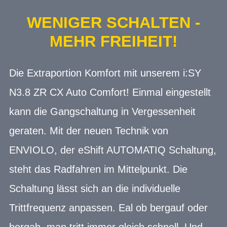
WENIGER SCHALTEN -
MEHR FREIHEIT!
Die Extraportion Komfort mit unserem i:SY
N3.8 ZR CX Auto Comfort! Einmal eingestellt
kann die Gangschaltung in Vergessenheit
geraten. Mit der neuen Technik von
ENVIOLO, der eShift AUTOMATIQ Schaltung,
steht das Radfahren im Mittelpunkt. Die
Schaltung lässt sich an die individuelle
Trittfrequenz anpassen. Eal ob bergauf oder
bergab, man tritt immer gleich schnell. Und