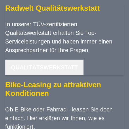
Radwelt Qualitätswerkstatt
In unserer TÜV-zertifizierten
Qualitätswerkstatt erhalten Sie Top-
Serviceleistungen und haben immer einen
Ansprechpartner für Ihre Fragen.
QUALITÄTSWERKSTATT
Bike-Leasing zu attraktiven
Konditionen
Ob E-Bike oder Fahrrad - leasen Sie doch
einfach. Hier erklären wir Ihnen, wie es
funktioniert.