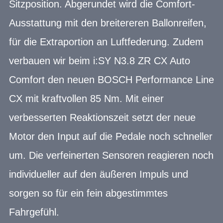
Sitzposition. Abgerundet wird die Comfort-
Ausstattung mit den breitereren Ballonreifen,
für die Extraportion an Luftfederung. Zudem
verbauen wir beim i:SY N3.8 ZR CX Auto
Comfort den neuen BOSCH Performance Line
CX mit kraftvollen 85 Nm. Mit einer
verbesserten Reaktionszeit setzt der neue
Motor den Input auf die Pedale noch schneller
um. Die verfeinerten Sensoren reagieren noch
individueller auf den äußeren Impuls und
sorgen so für ein fein abgestimmtes
Fahrgefühl.