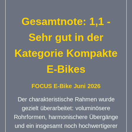
Gesamtnote: 1,1 -
Sehr gut in der
Kategorie Kompakte
E-Bikes
FOCUS E-Bike Juni 2026
Der charakteristische Rahmen wurde
gezielt überarbeitet: voluminösere
Rohrformen, harmonischere Übergänge
und ein insgesamt noch hochwertigerer