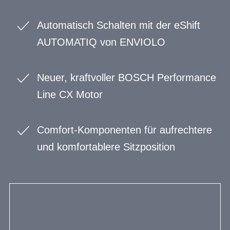
Automatisch Schalten mit der eShift
AUTOMATIQ von ENVIOLO
Neuer, kraftvoller BOSCH Performance
Line CX Motor
Comfort-Komponenten für aufrechtere
und komfortablere Sitzposition