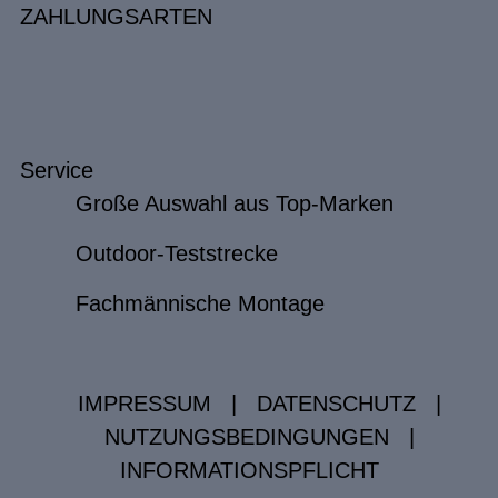
ZAHLUNGSARTEN
Service
Große Auswahl aus Top-Marken
Outdoor-Teststrecke
Fachmännische Montage
IMPRESSUM
|
DATENSCHUTZ
|
NUTZUNGSBEDINGUNGEN
|
INFORMATIONSPFLICHT