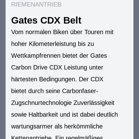
RIEMENANTRIEB
Gates CDX Belt
Vom normalen Biken über Touren mit
hoher Kilometerleistung bis zu
Wettkampfrennen bietet der Gates
Carbon Drive CDX Leistung unter
härtesten Bedingungen. Der CDX
bietet durch seine Carbonfaser-
Zugschnurtechnologie Zuverlässigkeit
sowie Haltbarkeit und ist dabei deutlich
wartungsarmer als herkömmliche
Kettenantriebe. Ein regelmäßiges