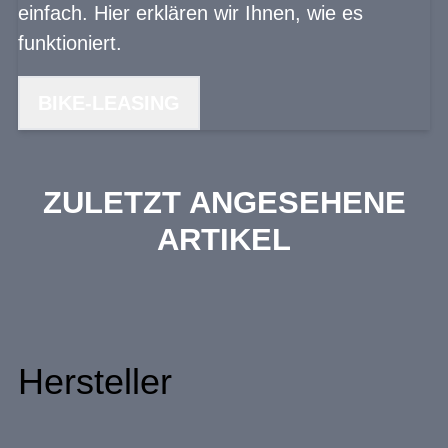
einfach. Hier erklären wir Ihnen, wie es
funktioniert.
BIKE-LEASING
ZULETZT ANGESEHENE
ARTIKEL
Hersteller