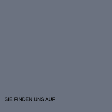
SIE FINDEN UNS AUF