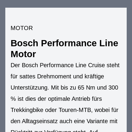
MOTOR
Bosch Performance Line
Motor
Der Bosch Performance Line Cruise steht
für sattes Drehmoment und kräftige
Unterstützung. Mit bis zu 65 Nm und 300
% ist dies der optimale Antrieb fürs
Trekkingbike oder Touren-MTB, wobei für
den Alltagseinsatz auch eine Variante mit