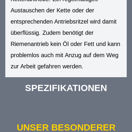
Austauschen der Kette oder der
entsprechenden Antriebsritzel wird damit
überflüssig. Zudem benötigt der
Riemenantrieb kein Öl oder Fett und kann
problemlos auch mit Anzug auf dem Weg
zur Arbeit gefahren werden.
SPEZIFIKATIONEN
UNSER BESONDERER