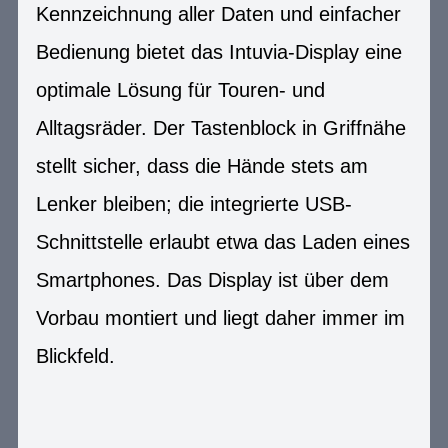
Kennzeichnung aller Daten und einfacher
Bedienung bietet das Intuvia-Display eine
optimale Lösung für Touren- und
Alltagsräder. Der Tastenblock in Griffnähe
stellt sicher, dass die Hände stets am
Lenker bleiben; die integrierte USB-
Schnittstelle erlaubt etwa das Laden eines
Smartphones. Das Display ist über dem
Vorbau montiert und liegt daher immer im
Blickfeld.