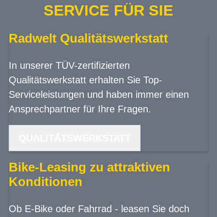
SERVICE FÜR SIE
Radwelt Qualitätswerkstatt
In unserer TÜV-zertifizierten
Qualitätswerkstatt erhalten Sie Top-
Serviceleistungen und haben immer einen
Ansprechpartner für Ihre Fragen.
QUALITÄTSWERKSTATT
Bike-Leasing zu attraktiven
Konditionen
Ob E-Bike oder Fahrrad - leasen Sie doch