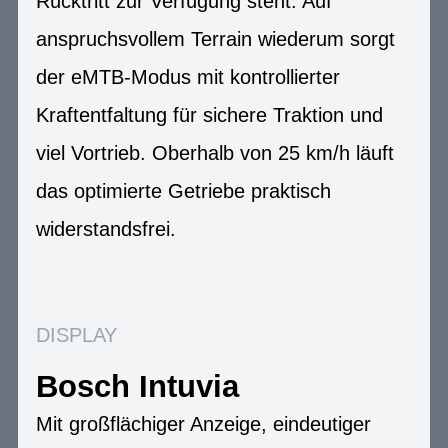
Rücktritt zur Verfügung steht. Auf
anspruchsvollem Terrain wiederum sorgt
der eMTB-Modus mit kontrollierter
Kraftentfaltung für sichere Traktion und
viel Vortrieb. Oberhalb von 25 km/h läuft
das optimierte Getriebe praktisch
widerstandsfrei.
DISPLAY
Bosch Intuvia
Mit großflächiger Anzeige, eindeutiger