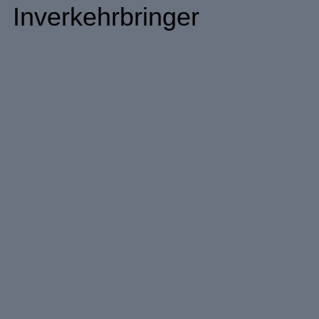
Inverkehrbringer