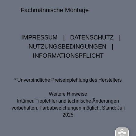
Fachmännische Montage
IMPRESSUM
|
DATENSCHUTZ
|
NUTZUNGSBEDINGUNGEN
|
INFORMATIONSPFLICHT
* Unverbindliche Preisempfehlung des Herstellers
Weitere Hinweise
Irrtümer, Tippfehler und technische Änderungen
vorbehalten. Farbabweichungen möglich. Stand: Juli
2025