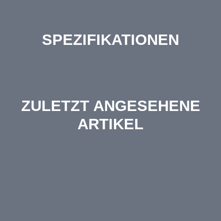
SPEZIFIKATIONEN
ZULETZT ANGESEHENE
ARTIKEL