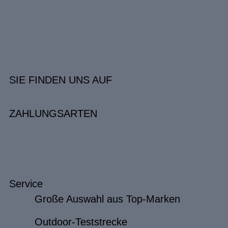
SIE FINDEN UNS AUF
ZAHLUNGSARTEN
Service
Große Auswahl aus Top-Marken
Outdoor-Teststrecke