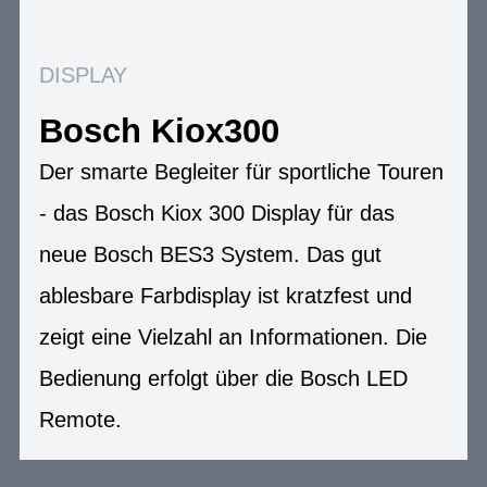
DISPLAY
Bosch Kiox300
Der smarte Begleiter für sportliche Touren
- das Bosch Kiox 300 Display für das
neue Bosch BES3 System. Das gut
ablesbare Farbdisplay ist kratzfest und
zeigt eine Vielzahl an Informationen. Die
Bedienung erfolgt über die Bosch LED
Remote.