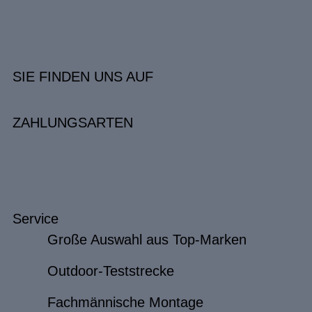
SIE FINDEN UNS AUF
ZAHLUNGSARTEN
Service
Große Auswahl aus Top-Marken
Outdoor-Teststrecke
Fachmännische Montage