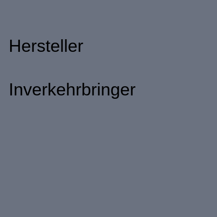
Hersteller
Inverkehrbringer