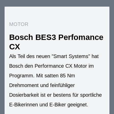
MOTOR
Bosch BES3 Perfomance
CX
Als Teil des neuen "Smart Systems" hat
Bosch den Performance CX Motor im
Programm. Mit satten 85 Nm
Drehmoment und feinfühliger
Dosierbarkeit ist er bestens für sportliche
E-Bikerinnen und E-Biker geeignet.