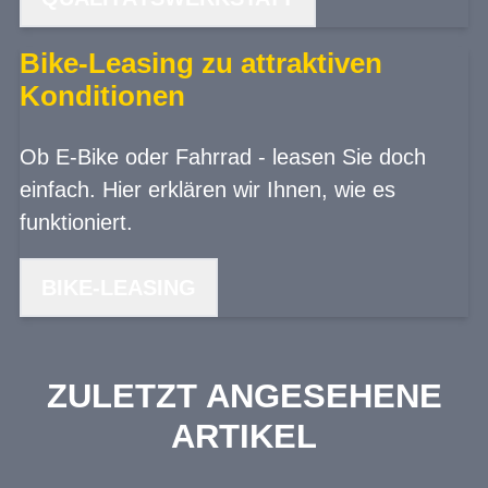
Bike-Leasing zu attraktiven
Konditionen
Ob E-Bike oder Fahrrad - leasen Sie doch
einfach. Hier erklären wir Ihnen, wie es
funktioniert.
BIKE-LEASING
ZULETZT ANGESEHENE
ARTIKEL