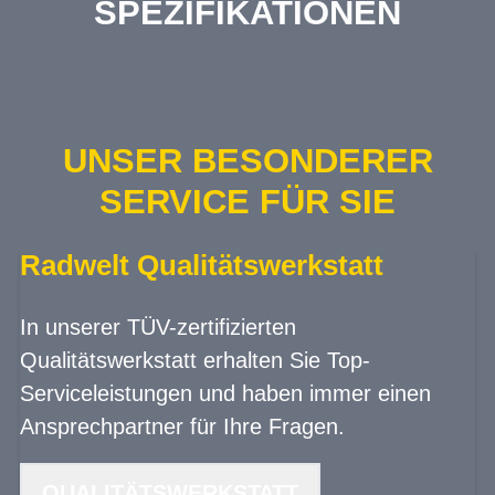
SPEZIFIKATIONEN
UNSER BESONDERER
SERVICE FÜR SIE
Radwelt Qualitätswerkstatt
In unserer TÜV-zertifizierten
Qualitätswerkstatt erhalten Sie Top-
Serviceleistungen und haben immer einen
Ansprechpartner für Ihre Fragen.
QUALITÄTSWERKSTATT