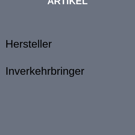
ARTIKEL
Hersteller
Inverkehrbringer