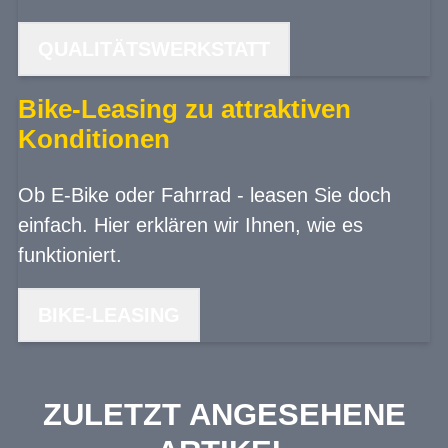
QUALITÄTSWERKSTATT
Bike-Leasing zu attraktiven
Konditionen
Ob E-Bike oder Fahrrad - leasen Sie doch
einfach. Hier erklären wir Ihnen, wie es
funktioniert.
BIKE-LEASING
ZULETZT ANGESEHENE