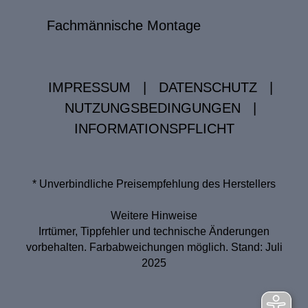
Fachmännische Montage
IMPRESSUM
|
DATENSCHUTZ
|
NUTZUNGSBEDINGUNGEN
|
INFORMATIONSPFLICHT
* Unverbindliche Preisempfehlung des Herstellers
Weitere Hinweise
Irrtümer, Tippfehler und technische Änderungen
vorbehalten. Farbabweichungen möglich. Stand: Juli
2025