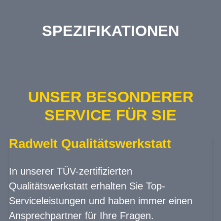
SPEZIFIKATIONEN
UNSER BESONDERER
SERVICE FÜR SIE
Radwelt Qualitätswerkstatt
In unserer TÜV-zertifizierten
Qualitätswerkstatt erhalten Sie Top-
Serviceleistungen und haben immer einen
Ansprechpartner für Ihre Fragen.