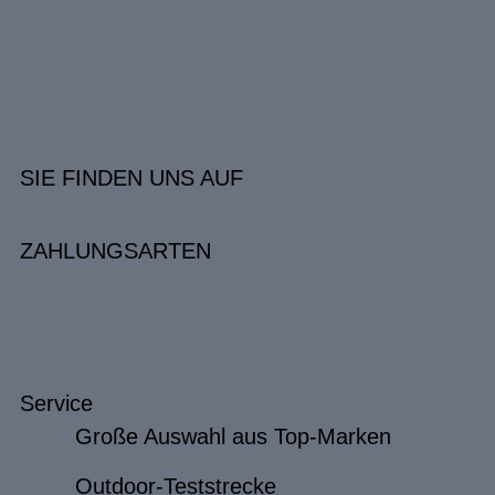
SIE FINDEN UNS AUF
ZAHLUNGSARTEN
Service
Große Auswahl aus Top-Marken
Outdoor-Teststrecke