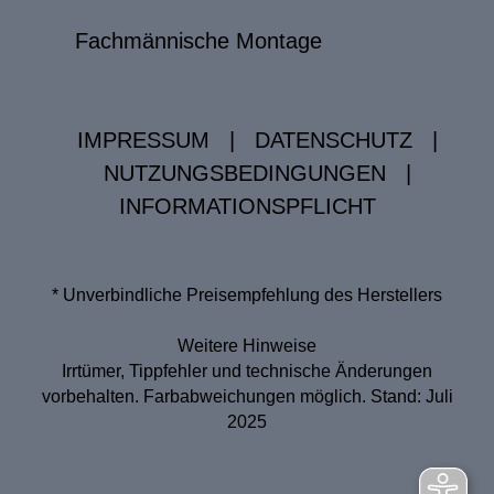
Fachmännische Montage
IMPRESSUM
|
DATENSCHUTZ
|
NUTZUNGSBEDINGUNGEN
|
INFORMATIONSPFLICHT
* Unverbindliche Preisempfehlung des Herstellers
Weitere Hinweise
Irrtümer, Tippfehler und technische Änderungen
vorbehalten. Farbabweichungen möglich. Stand: Juli
2025