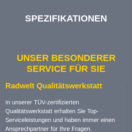
SPEZIFIKATIONEN
UNSER BESONDERER
SERVICE FÜR SIE
Radwelt Qualitätswerkstatt
In unserer TÜV-zertifizierten
Qualitätswerkstatt erhalten Sie Top-
Serviceleistungen und haben immer einen
Ansprechpartner für Ihre Fragen.