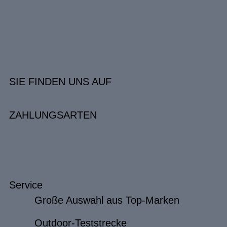
SIE FINDEN UNS AUF
ZAHLUNGSARTEN
Service
Große Auswahl aus Top-Marken
Outdoor-Teststrecke