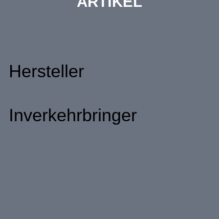
ARTIKEL
Hersteller
Inverkehrbringer