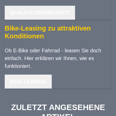
QUALITÄTSWERKSTATT
Bike-Leasing zu attraktiven
Konditionen
Ob E-Bike oder Fahrrad - leasen Sie doch
einfach. Hier erklären wir Ihnen, wie es
funktioniert.
BIKE-LEASING
ZULETZT ANGESEHENE