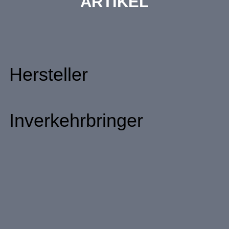
ARTIKEL
Hersteller
Inverkehrbringer