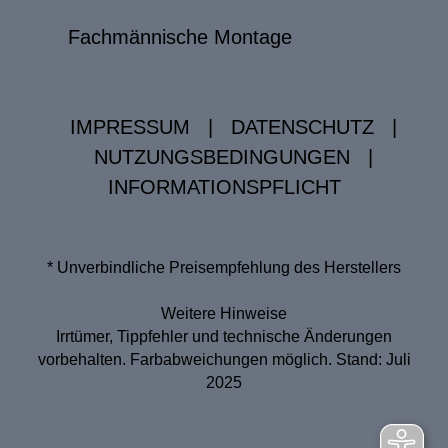
Fachmännische Montage
IMPRESSUM
|
DATENSCHUTZ
|
NUTZUNGSBEDINGUNGEN
|
INFORMATIONSPFLICHT
* Unverbindliche Preisempfehlung des Herstellers
Weitere Hinweise
Irrtümer, Tippfehler und technische Änderungen
vorbehalten. Farbabweichungen möglich. Stand: Juli
2025