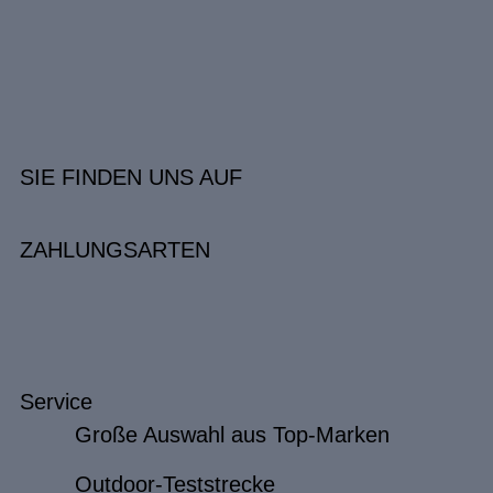
SIE FINDEN UNS AUF
ZAHLUNGSARTEN
Service
Große Auswahl aus Top-Marken
Outdoor-Teststrecke