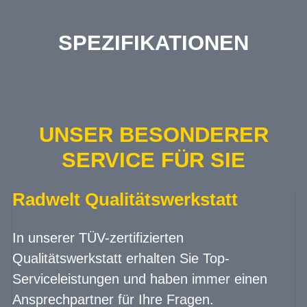
SPEZIFIKATIONEN
UNSER BESONDERER
SERVICE FÜR SIE
Radwelt Qualitätswerkstatt
In unserer TÜV-zertifizierten
Qualitätswerkstatt erhalten Sie Top-
Serviceleistungen und haben immer einen
Ansprechpartner für Ihre Fragen.