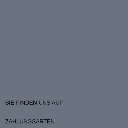
SIE FINDEN UNS AUF
ZAHLUNGSARTEN