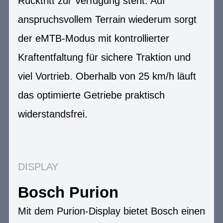
Rücktritt zur Verfügung steht. Auf
anspruchsvollem Terrain wiederum sorgt
der eMTB-Modus mit kontrollierter
Kraftentfaltung für sichere Traktion und
viel Vortrieb. Oberhalb von 25 km/h läuft
das optimierte Getriebe praktisch
widerstandsfrei.
DISPLAY
Bosch Purion
Mit dem Purion-Display bietet Bosch einen