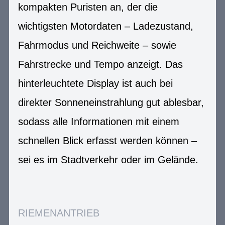
kompakten Puristen an, der die
wichtigsten Motordaten – Ladezustand,
Fahrmodus und Reichweite – sowie
Fahrstrecke und Tempo anzeigt. Das
hinterleuchtete Display ist auch bei
direkter Sonneneinstrahlung gut ablesbar,
sodass alle Informationen mit einem
schnellen Blick erfasst werden können –
sei es im Stadtverkehr oder im Gelände.
RIEMENANTRIEB