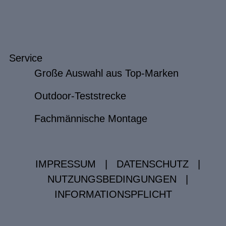
Service
Große Auswahl aus Top-Marken
Outdoor-Teststrecke
Fachmännische Montage
IMPRESSUM
|
DATENSCHUTZ
|
NUTZUNGSBEDINGUNGEN
|
INFORMATIONSPFLICHT