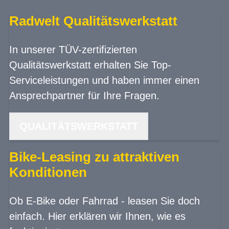
Radwelt Qualitätswerkstatt
In unserer TÜV-zertifizierten
Qualitätswerkstatt erhalten Sie Top-
Serviceleistungen und haben immer einen
Ansprechpartner für Ihre Fragen.
QUALITÄTSWERKSTATT
Bike-Leasing zu attraktiven
Konditionen
Ob E-Bike oder Fahrrad - leasen Sie doch
einfach. Hier erklären wir Ihnen, wie es