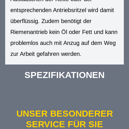
entsprechenden Antriebsritzel wird damit
überflüssig. Zudem benötigt der
Riemenantrieb kein Öl oder Fett und kann
problemlos auch mit Anzug auf dem Weg
zur Arbeit gefahren werden.
SPEZIFIKATIONEN
UNSER BESONDERER
SERVICE FÜR SIE