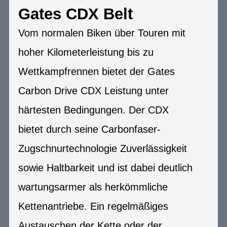
Gates CDX Belt
Vom normalen Biken über Touren mit
hoher Kilometerleistung bis zu
Wettkampfrennen bietet der Gates
Carbon Drive CDX Leistung unter
härtesten Bedingungen. Der CDX
bietet durch seine Carbonfaser-
Zugschnurtechnologie Zuverlässigkeit
sowie Haltbarkeit und ist dabei deutlich
wartungsarmer als herkömmliche
Kettenantriebe. Ein regelmäßiges
Austauschen der Kette oder der