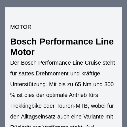
MOTOR
Bosch Performance Line
Motor
Der Bosch Performance Line Cruise steht
für sattes Drehmoment und kräftige
Unterstützung. Mit bis zu 65 Nm und 300
% ist dies der optimale Antrieb fürs
Trekkingbike oder Touren-MTB, wobei für
den Alltagseinsatz auch eine Variante mit