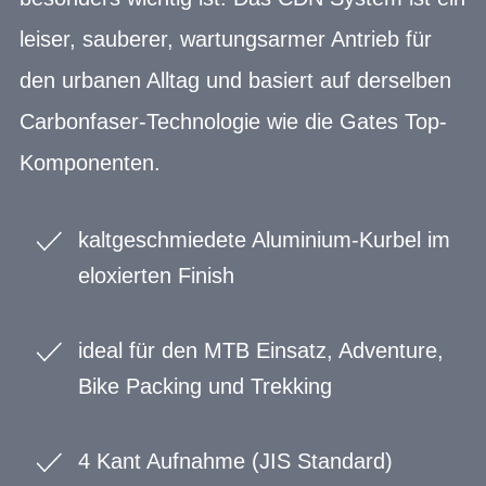
leiser, sauberer, wartungsarmer Antrieb für
den urbanen Alltag und basiert auf derselben
Carbonfaser-Technologie wie die Gates Top-
Komponenten.
kaltgeschmiedete Aluminium-Kurbel im
eloxierten Finish
ideal für den MTB Einsatz, Adventure,
Bike Packing und Trekking
4 Kant Aufnahme (JIS Standard)