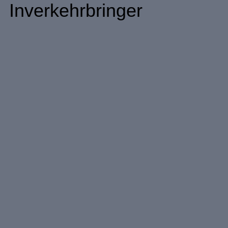
Inverkehrbringer