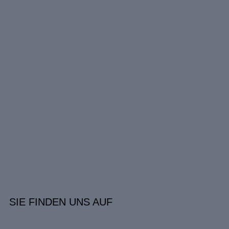
SIE FINDEN UNS AUF