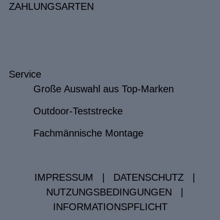
ZAHLUNGSARTEN
Service
Große Auswahl aus Top-Marken
Outdoor-Teststrecke
Fachmännische Montage
IMPRESSUM
|
DATENSCHUTZ
|
NUTZUNGSBEDINGUNGEN
|
INFORMATIONSPFLICHT