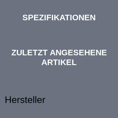
SPEZIFIKATIONEN
ZULETZT ANGESEHENE
ARTIKEL
Hersteller