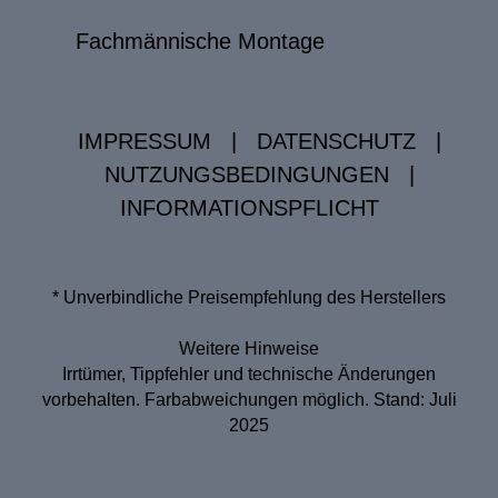
Fachmännische Montage
IMPRESSUM
|
DATENSCHUTZ
|
NUTZUNGSBEDINGUNGEN
|
INFORMATIONSPFLICHT
* Unverbindliche Preisempfehlung des Herstellers
Weitere Hinweise
Irrtümer, Tippfehler und technische Änderungen
vorbehalten. Farbabweichungen möglich. Stand: Juli
2025