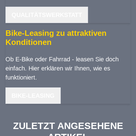
QUALITÄTSWERKSTATT
Bike-Leasing zu attraktiven
Konditionen
Ob E-Bike oder Fahrrad - leasen Sie doch
einfach. Hier erklären wir Ihnen, wie es
funktioniert.
BIKE-LEASING
ZULETZT ANGESEHENE