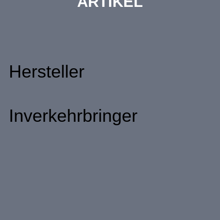
ARTIKEL
Hersteller
Inverkehrbringer