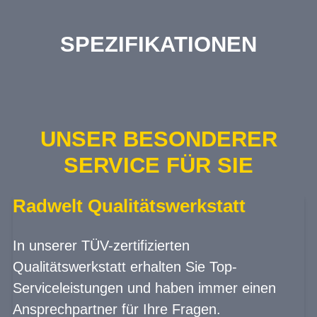
SPEZIFIKATIONEN
UNSER BESONDERER
SERVICE FÜR SIE
Radwelt Qualitätswerkstatt
In unserer TÜV-zertifizierten
Qualitätswerkstatt erhalten Sie Top-
Serviceleistungen und haben immer einen
Ansprechpartner für Ihre Fragen.