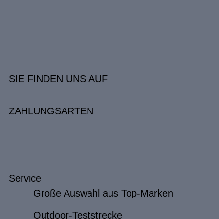
SIE FINDEN UNS AUF
ZAHLUNGSARTEN
Service
Große Auswahl aus Top-Marken
Outdoor-Teststrecke