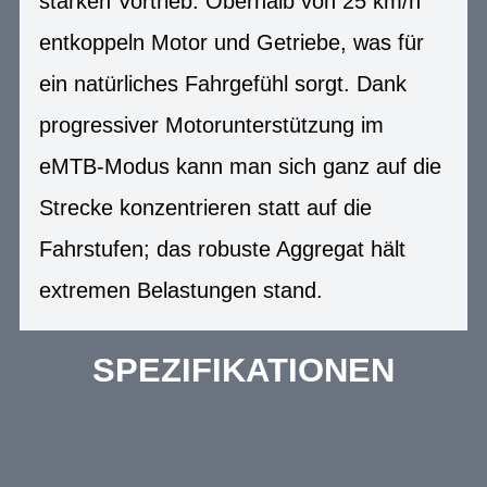
starken Vortrieb. Oberhalb von 25 km/h
entkoppeln Motor und Getriebe, was für
ein natürliches Fahrgefühl sorgt. Dank
progressiver Motorunterstützung im
eMTB-Modus kann man sich ganz auf die
Strecke konzentrieren statt auf die
Fahrstufen; das robuste Aggregat hält
extremen Belastungen stand.
SPEZIFIKATIONEN