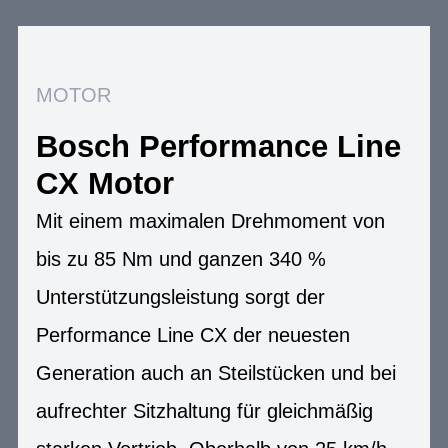
MOTOR
Bosch Performance Line
CX Motor
Mit einem maximalen Drehmoment von
bis zu 85 Nm und ganzen 340 %
Unterstützungsleistung sorgt der
Performance Line CX der neuesten
Generation auch an Steilstücken und bei
aufrechter Sitzhaltung für gleichmäßig