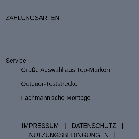
ZAHLUNGSARTEN
Service
Große Auswahl aus Top-Marken
Outdoor-Teststrecke
Fachmännische Montage
IMPRESSUM
|
DATENSCHUTZ
|
NUTZUNGSBEDINGUNGEN
|