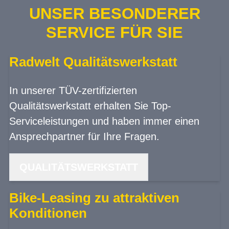
UNSER BESONDERER
SERVICE FÜR SIE
Radwelt Qualitätswerkstatt
In unserer TÜV-zertifizierten
Qualitätswerkstatt erhalten Sie Top-
Serviceleistungen und haben immer einen
Ansprechpartner für Ihre Fragen.
QUALITÄTSWERKSTATT
Bike-Leasing zu attraktiven
Konditionen