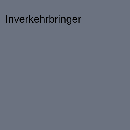
Inverkehrbringer