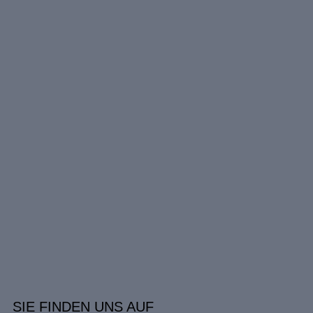
SIE FINDEN UNS AUF