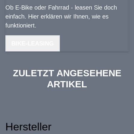
Ob E-Bike oder Fahrrad - leasen Sie doch
einfach. Hier erklären wir Ihnen, wie es
funktioniert.
BIKE-LEASING
ZULETZT ANGESEHENE
ARTIKEL
Hersteller