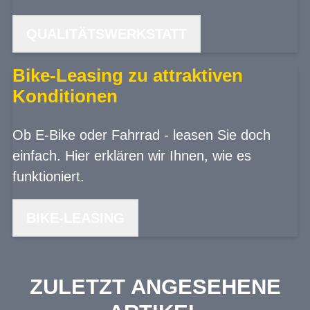
QUALITÄTSWERKSTATT
Bike-Leasing zu attraktiven
Konditionen
Ob E-Bike oder Fahrrad - leasen Sie doch
einfach. Hier erklären wir Ihnen, wie es
funktioniert.
BIKE-LEASING
ZULETZT ANGESEHENE