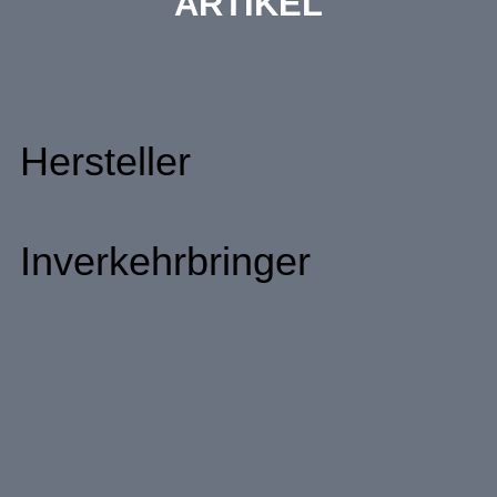
ARTIKEL
Hersteller
Inverkehrbringer