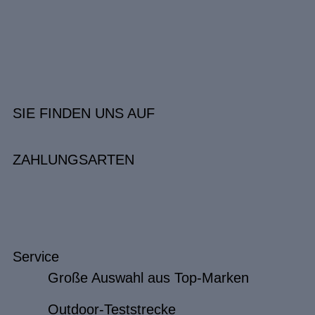
SIE FINDEN UNS AUF
ZAHLUNGSARTEN
Service
Große Auswahl aus Top-Marken
Outdoor-Teststrecke