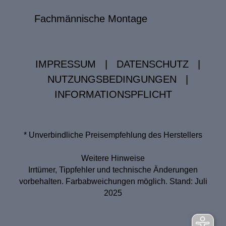
Fachmännische Montage
IMPRESSUM
|
DATENSCHUTZ
|
NUTZUNGSBEDINGUNGEN
|
INFORMATIONSPFLICHT
* Unverbindliche Preisempfehlung des Herstellers
Weitere Hinweise
Irrtümer, Tippfehler und technische Änderungen
vorbehalten. Farbabweichungen möglich. Stand: Juli
2025