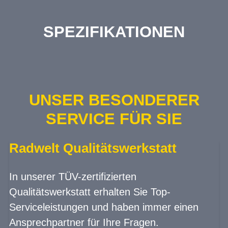
SPEZIFIKATIONEN
UNSER BESONDERER
SERVICE FÜR SIE
Radwelt Qualitätswerkstatt
In unserer TÜV-zertifizierten
Qualitätswerkstatt erhalten Sie Top-
Serviceleistungen und haben immer einen
Ansprechpartner für Ihre Fragen.