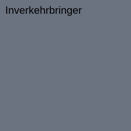
Inverkehrbringer