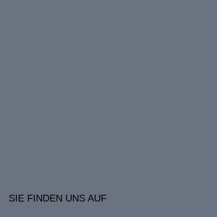
SIE FINDEN UNS AUF