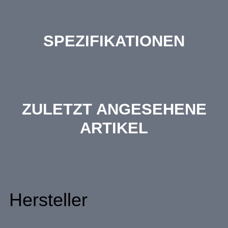
SPEZIFIKATIONEN
ZULETZT ANGESEHENE
ARTIKEL
Hersteller