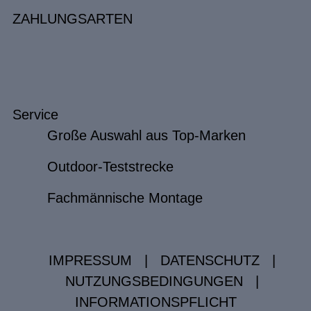
ZAHLUNGSARTEN
Service
Große Auswahl aus Top-Marken
Outdoor-Teststrecke
Fachmännische Montage
IMPRESSUM
|
DATENSCHUTZ
|
NUTZUNGSBEDINGUNGEN
|
INFORMATIONSPFLICHT