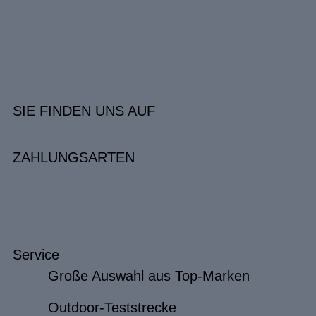
SIE FINDEN UNS AUF
ZAHLUNGSARTEN
Service
Große Auswahl aus Top-Marken
Outdoor-Teststrecke