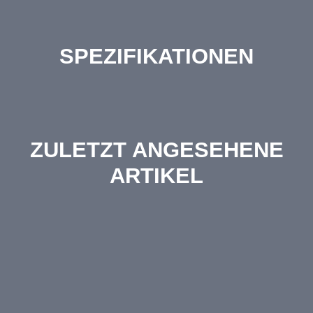
SPEZIFIKATIONEN
ZULETZT ANGESEHENE
ARTIKEL