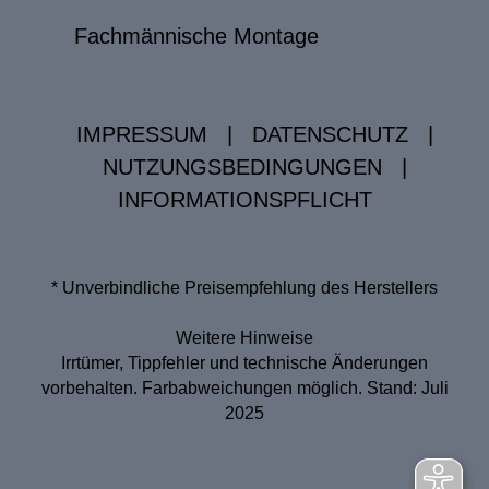
Fachmännische Montage
IMPRESSUM
|
DATENSCHUTZ
|
NUTZUNGSBEDINGUNGEN
|
INFORMATIONSPFLICHT
* Unverbindliche Preisempfehlung des Herstellers
Weitere Hinweise
Irrtümer, Tippfehler und technische Änderungen
vorbehalten. Farbabweichungen möglich. Stand: Juli
2025