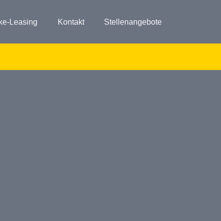
ke-Leasing
Kontakt
Stellenangebote