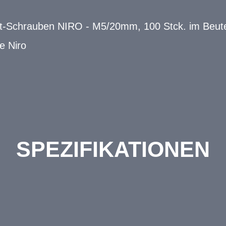
t-Schrauben NIRO - M5/20mm, 100 Stck. im Beutel
e Niro
SPEZIFIKATIONEN