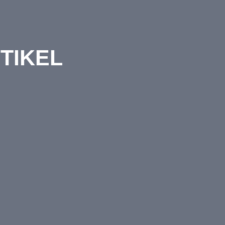
TIKEL