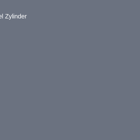
 Zylinder