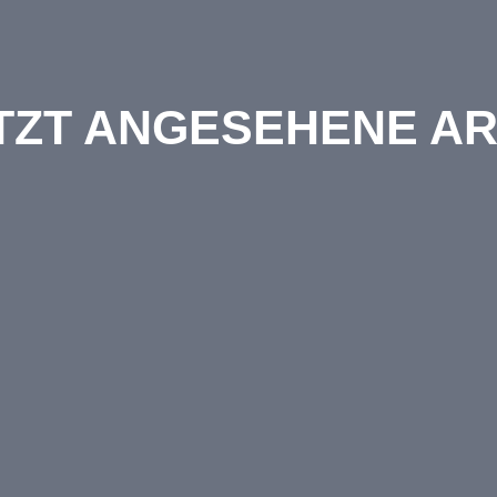
TZT ANGESEHENE AR