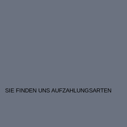
SIE FINDEN UNS AUF
ZAHLUNGSARTEN