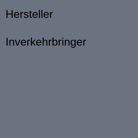
Hersteller
Inverkehrbringer