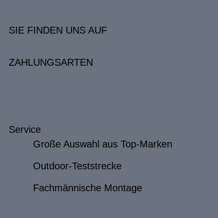
SIE FINDEN UNS AUF
ZAHLUNGSARTEN
Service
Große Auswahl aus Top-Marken
Outdoor-Teststrecke
Fachmännische Montage