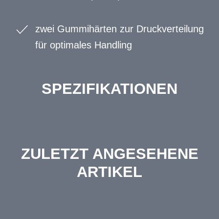
zwei Gummihärten zur Druckverteilung
für optimales Handling
SPEZIFIKATIONEN
ZULETZT ANGESEHENE
ARTIKEL