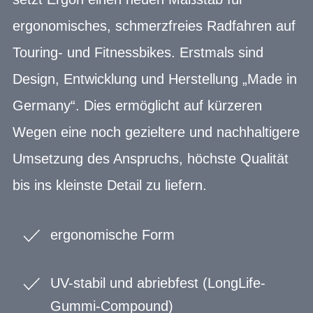
ergonomisches, schmerzfreies Radfahren auf
Touring- und Fitnessbikes. Erstmals sind
Design, Entwicklung und Herstellung „Made in
Germany“. Dies ermöglicht auf kürzeren
Wegen eine noch gezieltere und nachhaltigere
Umsetzung des Anspruchs, höchste Qualität
bis ins kleinste Detail zu liefern.
ergonomische Form
UV-stabil und abriebfest (LongLife-
Gummi-Compound)