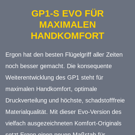
GP1-S EVO FÜR
MAXIMALEN
HANDKOMFORT
Ergon hat den besten Flügelgriff aller Zeiten
noch besser gemacht. Die konsequente
Weiterentwicklung des GP1 steht für
maximalen Handkomfort, optimale
Druckverteilung und höchste, schadstofffreie
Materialqualität. Mit dieser Evo-Version des
vielfach ausgezeichneten Komfort-Originals
setzt Ergon einen neuen Maßstab für