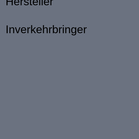
Hersteller
Inverkehrbringer