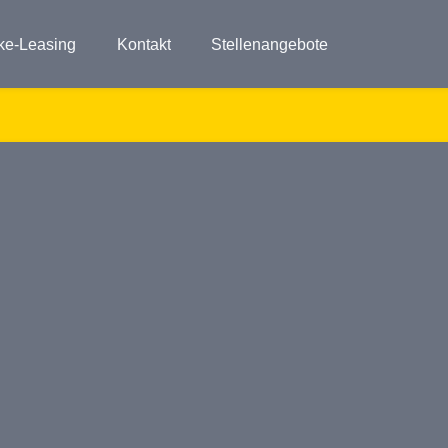
ke-Leasing
Kontakt
Stellenangebote