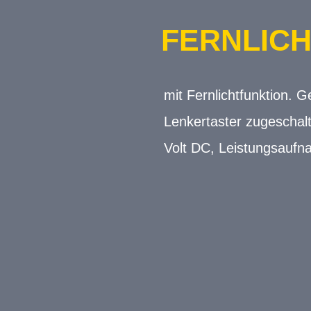
FERNLICH
mit Fernlichtfunktion. 
Lenkertaster zugeschalt
Volt DC, Leistungsaufn