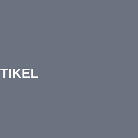
TIKEL