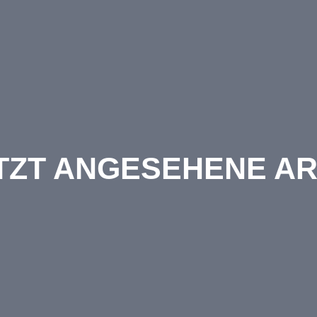
TZT ANGESEHENE AR