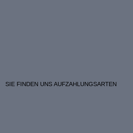
SIE FINDEN UNS AUF
ZAHLUNGSARTEN