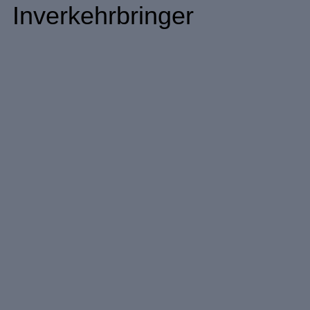
Inverkehrbringer