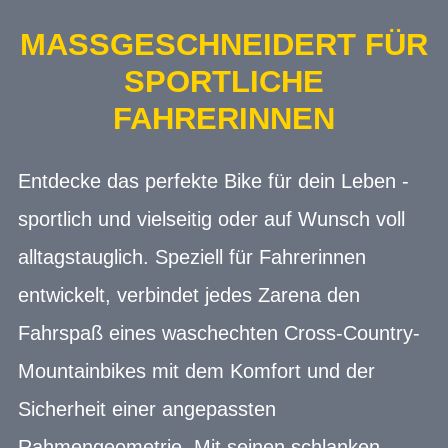
MASSGESCHNEIDERT FÜR S
PORTLICHE F
AHRERINNEN
Entdecke das perfekte Bike für dein Leben -
sportlich und vielseitig oder auf Wunsch voll
alltagstauglich. Speziell für Fahrerinnen
entwickelt, verbindet jedes Zarena den
Fahrspaß eines waschechten Cross-Country-
Mountainbikes mit dem Komfort und der
Sicherheit einer angepassten
Rahmengeometrie. Mit seinen schlanken