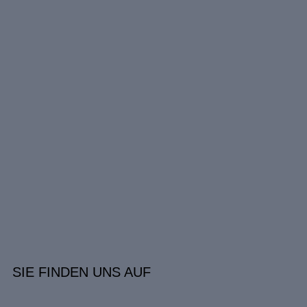
SIE FINDEN UNS AUF