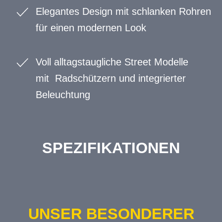
Elegantes Design mit schlanken Rohren
für einen modernen Look
Voll alltagstaugliche Street Modelle
mit Radschützern und integrierter
Beleuchtung
SPEZIFIKATIONEN
UNSER BESONDERER