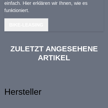
einfach. Hier erklären wir Ihnen, wie es
funktioniert.
BIKE-LEASING
ZULETZT ANGESEHENE
ARTIKEL
Hersteller