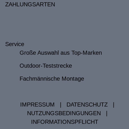
ZAHLUNGSARTEN
Service
Große Auswahl aus Top-Marken
Outdoor-Teststrecke
Fachmännische Montage
IMPRESSUM
|
DATENSCHUTZ
|
NUTZUNGSBEDINGUNGEN
|
INFORMATIONSPFLICHT