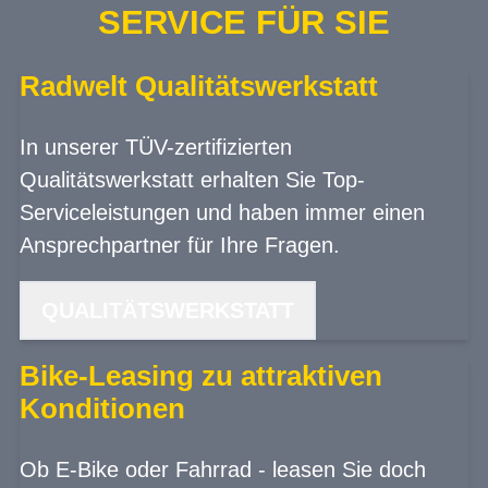
SERVICE FÜR SIE
Radwelt Qualitätswerkstatt
In unserer TÜV-zertifizierten
Qualitätswerkstatt erhalten Sie Top-
Serviceleistungen und haben immer einen
Ansprechpartner für Ihre Fragen.
QUALITÄTSWERKSTATT
Bike-Leasing zu attraktiven
Konditionen
Ob E-Bike oder Fahrrad - leasen Sie doch