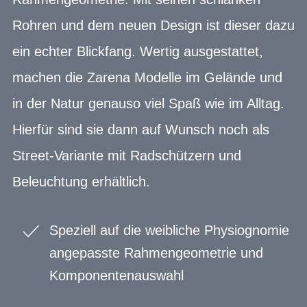
Rohren und dem neuen Design ist dieser dazu
ein echter Blickfang. Wertig ausgestattet,
machen die Zarena Modelle im Gelände und
in der Natur genauso viel Spaß wie im Alltag.
Hierfür sind sie dann auf Wunsch noch als
Street-Variante mit Radschützern und
Beleuchtung erhältlich.
Speziell auf die weibliche Physiognomie
angepasste Rahmengeometrie und
Komponentenauswahl