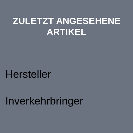
ZULETZT ANGESEHENE
ARTIKEL
Hersteller
Inverkehrbringer