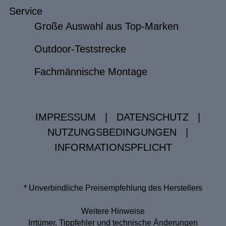
Service
Große Auswahl aus Top-Marken
Outdoor-Teststrecke
Fachmännische Montage
IMPRESSUM
|
DATENSCHUTZ
|
NUTZUNGSBEDINGUNGEN
|
INFORMATIONSPFLICHT
* Unverbindliche Preisempfehlung des Herstellers
Weitere Hinweise
Irrtümer, Tippfehler und technische Änderungen