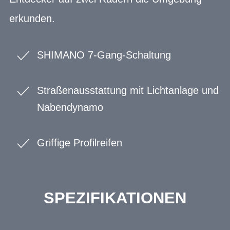
erkunden.
SHIMANO 7-Gang-Schaltung
Straßenausstattung mit Lichtanlage und
Nabendynamo
Griffige Profilreifen
SPEZIFIKATIONEN