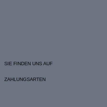
SIE FINDEN UNS AUF
ZAHLUNGSARTEN