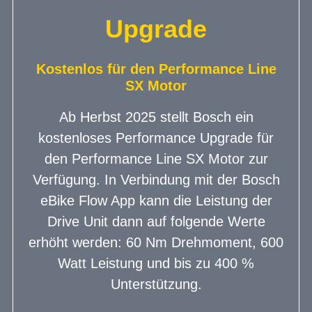
Upgrade
Kostenlos für den Performance Line
SX Motor
Ab Herbst 2025 stellt Bosch ein
kostenloses Performance Upgrade für
den Performance Line SX Motor zur
Verfügung. In Verbindung mit der Bosch
eBike Flow App kann die Leistung der
Drive Unit dann auf folgende Werte
erhöht werden: 60 Nm Drehmoment, 600
Watt Leistung und bis zu 400 %
Unterstützung.