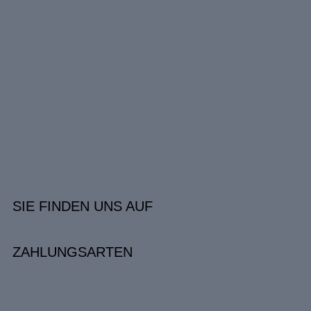
SIE FINDEN UNS AUF
ZAHLUNGSARTEN