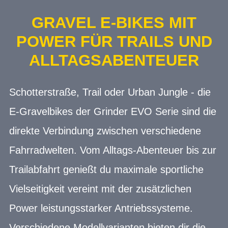
GRAVEL E-BIKES MIT
POWER FÜR TRAILS UND
ALLTAGSABENTEUER
Schotterstraße, Trail oder Urban Jungle - die
E-Gravelbikes der Grinder EVO Serie sind die
direkte Verbindung zwischen verschiedene
Fahrradwelten. Vom Alltags-Abenteuer bis zur
Trailabfahrt genießt du maximale sportliche
Vielseitigkeit vereint mit der zusätzlichen
Power leistungsstarker Antriebssysteme.
Verschiedene Modellvarianten bieten dir die