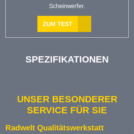
Scheinwerfer.
ZUM TEST
SPEZIFIKATIONEN
UNSER BESONDERER
SERVICE FÜR SIE
Radwelt Qualitätswerkstatt