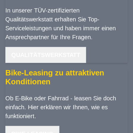
In unserer TÜV-zertifizierten
Qualitätswerkstatt erhalten Sie Top-
Serviceleistungen und haben immer einen
Ansprechpartner für Ihre Fragen.
QUALITÄTSWERKSTATT
Bike-Leasing zu attraktiven
Konditionen
Ob E-Bike oder Fahrrad - leasen Sie doch
einfach. Hier erklären wir Ihnen, wie es
funktioniert.