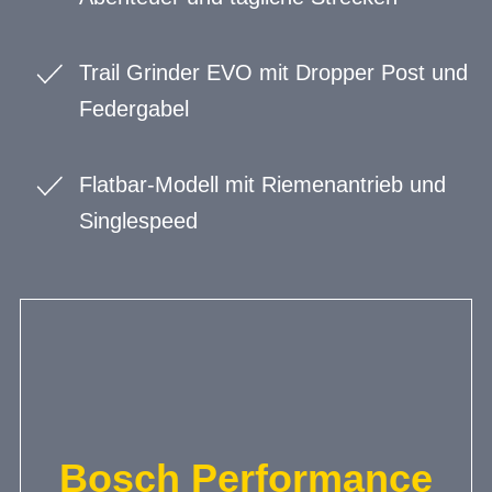
Trail Grinder EVO mit Dropper Post und
Federgabel
Flatbar-Modell mit Riemenantrieb und
Singlespeed
Bosch Performance