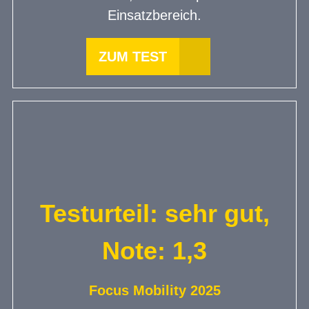
Einsatzbereich.
ZUM TEST
Testurteil: sehr gut,
Note: 1,3
Focus Mobility 2025