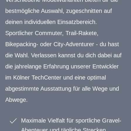
bestmögliche Auswahl, zugeschnitten auf
deinen individuellen Einsatzbereich.
Sportlicher Commuter, Trail-Rakete,
Bikepacking- oder City-Adventurer - du hast
die Wahl. Verlassen kannst du dich dabei auf
die jahrelange Erfahrung unserer Entwickler
im Kölner TechCenter und eine optimal
abgestimmte Ausstattung für alle Wege und
Abwege.
Maximale Vielfalt für sportliche Gravel-
Abenteuer und tägliche Strecken