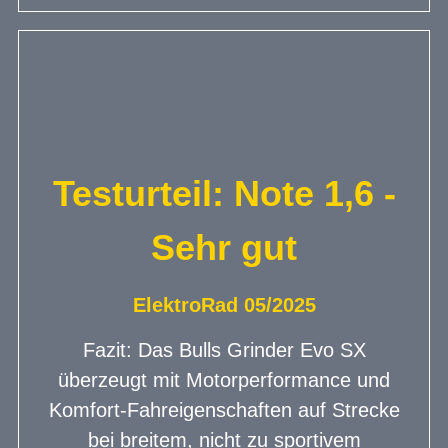
Testurteil: Note 1,6 -
Sehr gut
ElektroRad 05/2025
Fazit: Das Bulls Grinder Evo SX
überzeugt mit Motorperformance und
Komfort-Fahreigenschaften auf Strecke
bei breitem, nicht zu sportivem