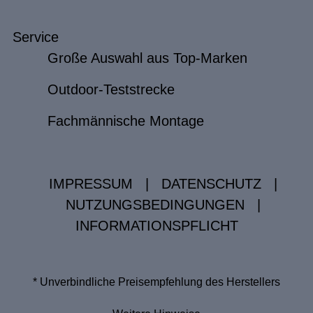
Service
Große Auswahl aus Top-Marken
Outdoor-Teststrecke
Fachmännische Montage
IMPRESSUM
|
DATENSCHUTZ
|
NUTZUNGSBEDINGUNGEN
|
INFORMATIONSPFLICHT
* Unverbindliche Preisempfehlung des Herstellers