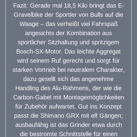
Fazit: Gerade mal 18,5 Kilo bringt das E-
Gravelbike der Sportler von Bulls auf die
Waage – das verheißt viel Fahrspaß
angesichts der Kombination aus
sportlicher Sitzhaltung und spritzigem
Bosch-SX-Motor. Das leichte Aggregat
wird seinem Ruf gerecht und sorgt für
starken Vortrieb bei neutralem Charakter,
dazu gesellt sich das angenehme
Handling des Alu-Rahmens, der wie die
Carbon-Gabel mit Montagemöglichkeiten
für Zubehör aufwartet. Gut ins Konzept
passt die Shimano GRX mit elf Gängen;
ausbaufähig ist das Grinder etwa durch
die bestromte Schnittstelle für einen