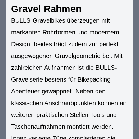
Gravel Rahmen
BULLS-Gravelbikes überzeugen mit
markanten Rohrformen und modernem
Design, beides trägt zudem zur perfekt
ausgewogenen Gravelgeometrie bei. Mit
zahlreichen Aufnahmen ist die BULLS-
Gravelserie bestens für Bikepacking-
Abenteuer gewappnet. Neben den
klassischen Anschraubpunkten können an
weiteren praktischen Stellen Tools und
Taschenaufnahmen montiert werden.
Innen verlegte Züge komplettieren die