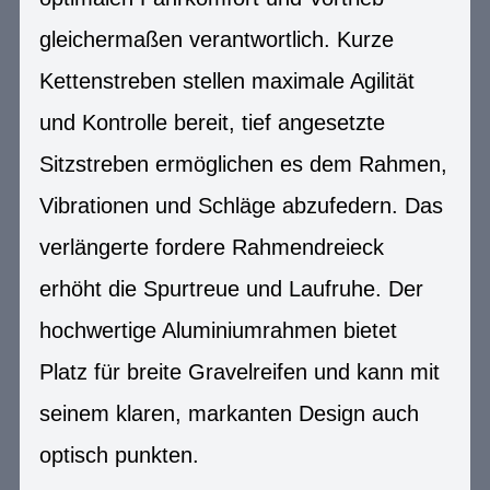
gleichermaßen verantwortlich. Kurze
Kettenstreben stellen maximale Agilität
und Kontrolle bereit, tief angesetzte
Sitzstreben ermöglichen es dem Rahmen,
Vibrationen und Schläge abzufedern. Das
verlängerte fordere Rahmendreieck
erhöht die Spurtreue und Laufruhe. Der
hochwertige Aluminiumrahmen bietet
Platz für breite Gravelreifen und kann mit
seinem klaren, markanten Design auch
optisch punkten.