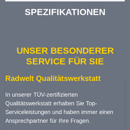
SPEZIFIKATIONEN
UNSER BESONDERER
SERVICE FÜR SIE
Radwelt Qualitätswerkstatt
In unserer TÜV-zertifizierten
Qualitätswerkstatt erhalten Sie Top-
Serviceleistungen und haben immer einen
Ansprechpartner für Ihre Fragen.