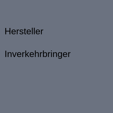
Hersteller
Inverkehrbringer