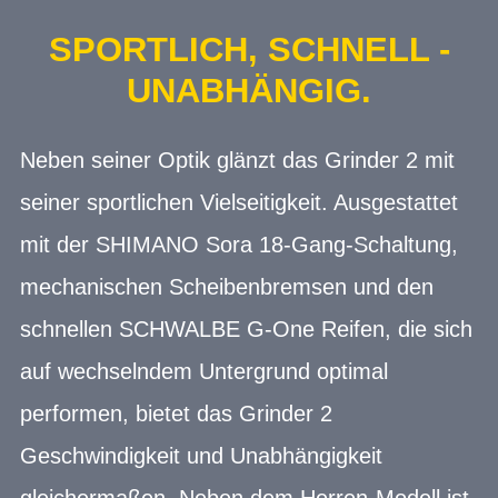
SPORTLICH, SCHNELL -
UNABHÄNGIG.
Neben seiner Optik glänzt das Grinder 2 mit
seiner sportlichen Vielseitigkeit. Ausgestattet
mit der SHIMANO Sora 18-Gang-Schaltung,
mechanischen Scheibenbremsen und den
schnellen SCHWALBE G-One Reifen, die sich
auf wechselndem Untergrund optimal
performen, bietet das Grinder 2
Geschwindigkeit und Unabhängigkeit
gleichermaßen. Neben dem Herren-Modell ist