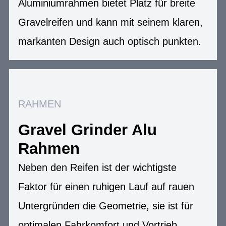
Aluminiumrahmen bietet Platz für breite
Gravelreifen und kann mit seinem klaren,
markanten Design auch optisch punkten.
RAHMEN
Gravel Grinder Alu
Rahmen
Neben den Reifen ist der wichtigste
Faktor für einen ruhigen Lauf auf rauen
Untergründen die Geometrie, sie ist für
optimalen Fahrkomfort und Vortrieb