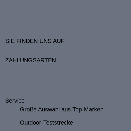
SIE FINDEN UNS AUF
ZAHLUNGSARTEN
Service
Große Auswahl aus Top-Marken
Outdoor-Teststrecke