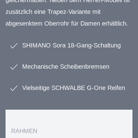
zusätzlich eine Trapez-Variante mit
abgesenktem Oberrohr für Damen erhältlich.
SHIMANO Sora 18-Gang-Schaltung
Mechanische Scheibenbremsen
Vielseitige SCHWALBE G-One Reifen
RAHMEN