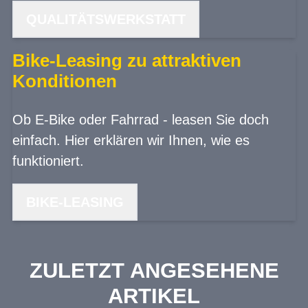
QUALITÄTSWERKSTATT
Bike-Leasing zu attraktiven
Konditionen
Ob E-Bike oder Fahrrad - leasen Sie doch
einfach. Hier erklären wir Ihnen, wie es
funktioniert.
BIKE-LEASING
ZULETZT ANGESEHENE
ARTIKEL