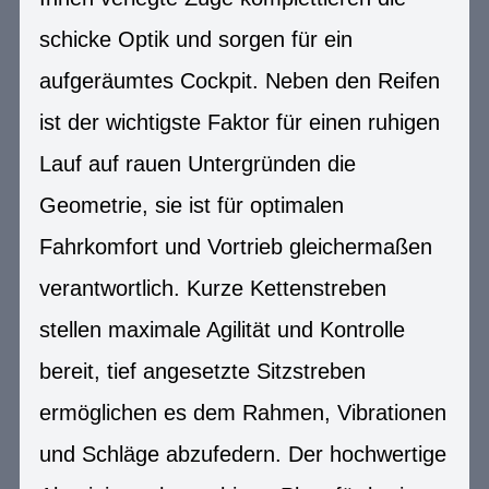
schicke Optik und sorgen für ein
aufgeräumtes Cockpit. Neben den Reifen
ist der wichtigste Faktor für einen ruhigen
Lauf auf rauen Untergründen die
Geometrie, sie ist für optimalen
Fahrkomfort und Vortrieb gleichermaßen
verantwortlich. Kurze Kettenstreben
stellen maximale Agilität und Kontrolle
bereit, tief angesetzte Sitzstreben
ermöglichen es dem Rahmen, Vibrationen
und Schläge abzufedern. Der hochwertige