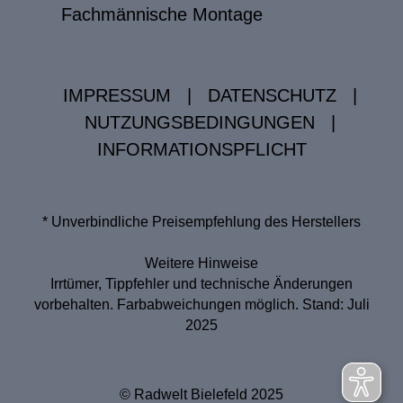
Fachmännische Montage
IMPRESSUM
|
DATENSCHUTZ
|
NUTZUNGSBEDINGUNGEN
|
INFORMATIONSPFLICHT
* Unverbindliche Preisempfehlung des Herstellers
Weitere Hinweise
Irrtümer, Tippfehler und technische Änderungen
vorbehalten. Farbabweichungen möglich. Stand: Juli
2025
© Radwelt Bielefeld 2025