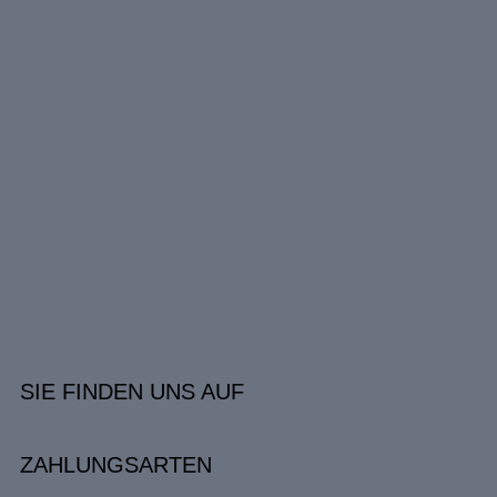
SIE FINDEN UNS AUF
ZAHLUNGSARTEN