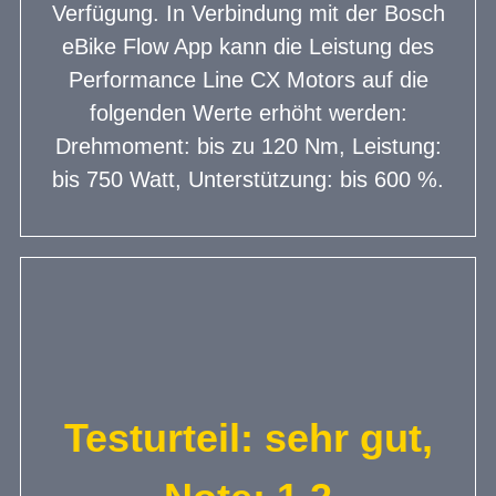
Verfügung. In Verbindung mit der Bosch
eBike Flow App kann die Leistung des
Performance Line CX Motors auf die
folgenden Werte erhöht werden:
Drehmoment: bis zu 120 Nm, Leistung:
bis 750 Watt, Unterstützung: bis 600 %.
Testurteil: sehr gut,