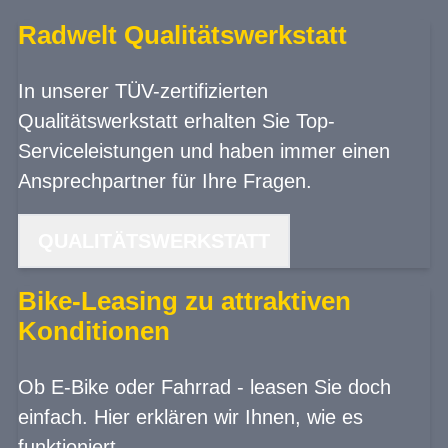
Radwelt Qualitätswerkstatt
In unserer TÜV-zertifizierten
Qualitätswerkstatt erhalten Sie Top-
Serviceleistungen und haben immer einen
Ansprechpartner für Ihre Fragen.
QUALITÄTSWERKSTATT
Bike-Leasing zu attraktiven
Konditionen
Ob E-Bike oder Fahrrad - leasen Sie doch
einfach. Hier erklären wir Ihnen, wie es
funktioniert.