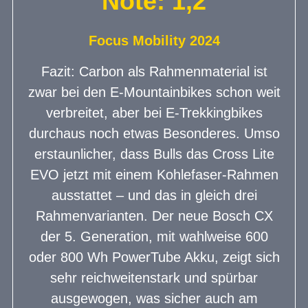
Note: 1,2
Focus Mobility 2024
Fazit: Carbon als Rahmenmaterial ist
zwar bei den E-Mountainbikes schon weit
verbreitet, aber bei E-Trekkingbikes
durchaus noch etwas Besonderes. Umso
erstaunlicher, dass Bulls das Cross Lite
EVO jetzt mit einem Kohlefaser-Rahmen
ausstattet – und das in gleich drei
Rahmenvarianten. Der neue Bosch CX
der 5. Generation, mit wahlweise 600
oder 800 Wh PowerTube Akku, zeigt sich
sehr reichweitenstark und spürbar
ausgewogen, was sicher auch am