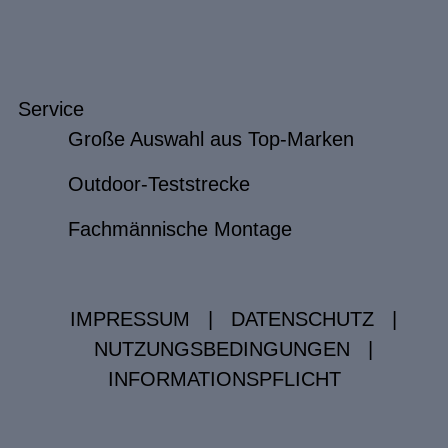
Service
Große Auswahl aus Top-Marken
Outdoor-Teststrecke
Fachmännische Montage
IMPRESSUM
|
DATENSCHUTZ
|
NUTZUNGSBEDINGUNGEN
|
INFORMATIONSPFLICHT