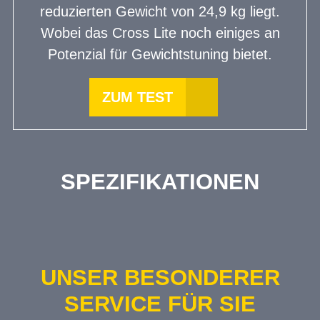
reduzierten Gewicht von 24,9 kg liegt.
Wobei das Cross Lite noch einiges an
Potenzial für Gewichtstuning bietet.
ZUM TEST
SPEZIFIKATIONEN
UNSER BESONDERER
SERVICE FÜR SIE