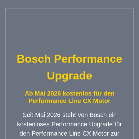
Bosch Performance
Upgrade
Ab Mai 2026 kostenlos für den
Performance Line CX Motor
Seit Mai 2026 steht von Bosch ein
kostenloses Performance Upgrade für
den Performance Line CX Motor zur