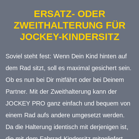
ERSATZ- ODER
ZWEITHALTERUNG FÜR
JOCKEY-KINDERSITZ
Soviel steht fest: Wenn Dein Kind hinten auf
dem Rad sitzt, soll es maximal gesichert sein.
Ob es nun bei Dir mitfährt oder bei Deinem
Partner. Mit der Zweithalterung kann der
JOCKEY PRO ganz einfach und bequem von
einem Rad aufs andere umgesetzt werden.
Da die Halterung identisch mit derjenigen ist,
die mit dem Fahrrad-Kindersitz mitgeliefert