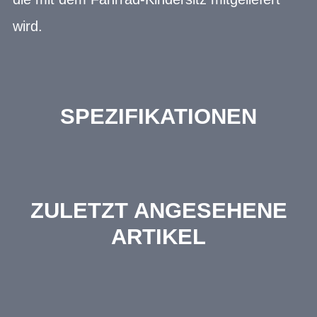
wird.
SPEZIFIKATIONEN
ZULETZT ANGESEHENE
ARTIKEL