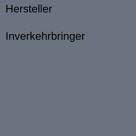
Hersteller
Inverkehrbringer