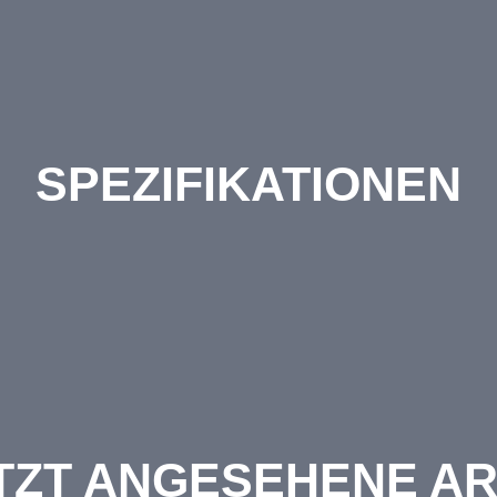
SPEZIFIKATIONEN
TZT ANGESEHENE AR