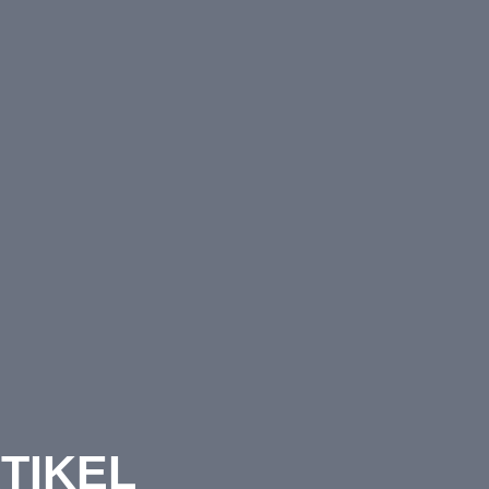
TIKEL