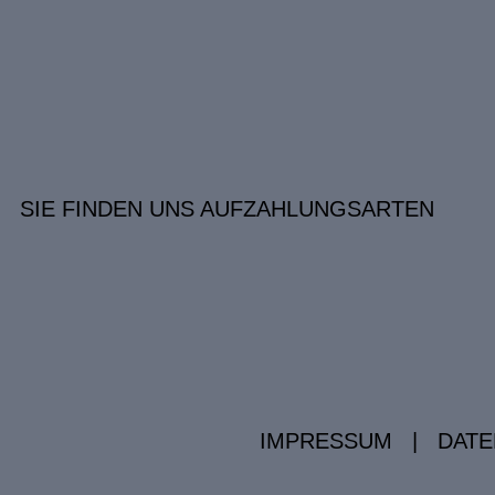
SIE FINDEN UNS AUF
ZAHLUNGSARTEN
IMPRESSUM
|
DATE