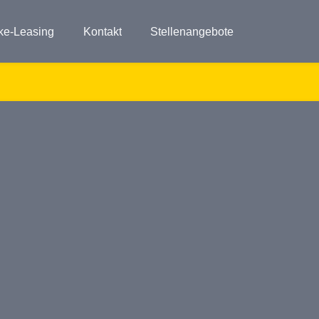
ke-Leasing
Kontakt
Stellenangebote