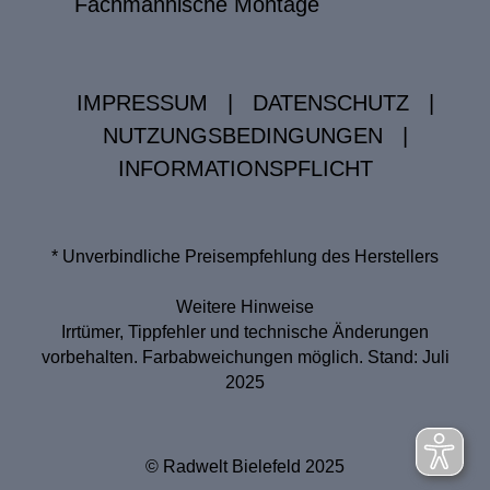
Fachmännische Montage
IMPRESSUM
|
DATENSCHUTZ
|
NUTZUNGSBEDINGUNGEN
|
INFORMATIONSPFLICHT
* Unverbindliche Preisempfehlung des Herstellers
Weitere Hinweise
Irrtümer, Tippfehler und technische Änderungen
vorbehalten. Farbabweichungen möglich. Stand: Juli
2025
© Radwelt Bielefeld 2025