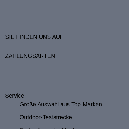
SIE FINDEN UNS AUF
ZAHLUNGSARTEN
Service
Große Auswahl aus Top-Marken
Outdoor-Teststrecke