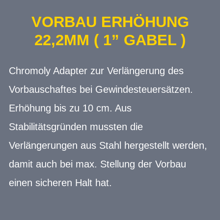
VORBAU ERHÖHUNG
22,2MM ( 1” GABEL )
Chromoly Adapter zur Verlängerung des
Vorbauschaftes bei Gewindesteuersätzen.
Erhöhung bis zu 10 cm. Aus
Stabilitätsgründen mussten die
Verlängerungen aus Stahl hergestellt werden,
damit auch bei max. Stellung der Vorbau
einen sicheren Halt hat.