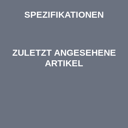
SPEZIFIKATIONEN
ZULETZT ANGESEHENE
ARTIKEL