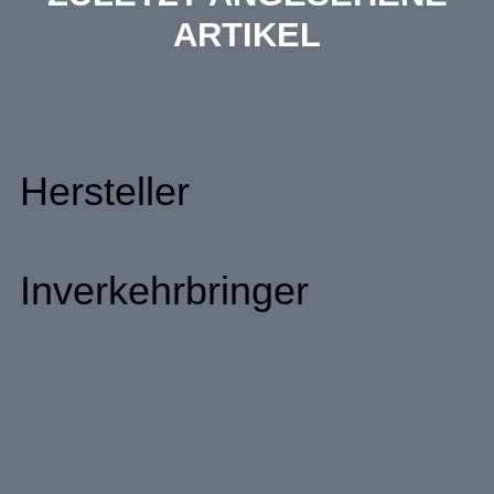
ARTIKEL
Hersteller
Inverkehrbringer