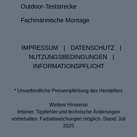
Outdoor-Teststrecke
Fachmännische Montage
IMPRESSUM
|
DATENSCHUTZ
|
NUTZUNGSBEDINGUNGEN
|
INFORMATIONSPFLICHT
* Unverbindliche Preisempfehlung des Herstellers
Weitere Hinweise
Irrtümer, Tippfehler und technische Änderungen
vorbehalten. Farbabweichungen möglich. Stand: Juli
2025