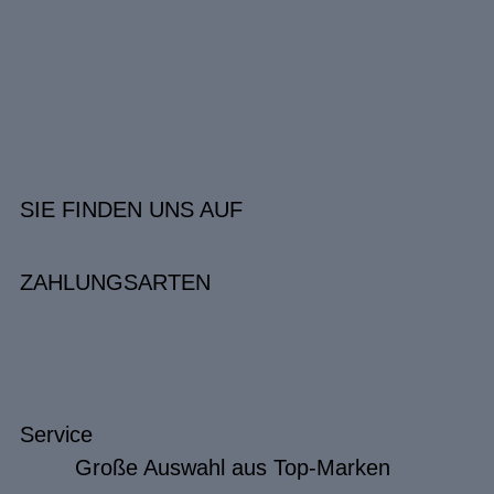
SIE FINDEN UNS AUF
ZAHLUNGSARTEN
Service
Große Auswahl aus Top-Marken