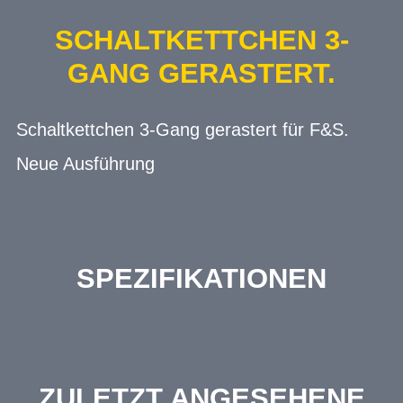
SCHALTKETTCHEN 3-
GANG GERASTERT.
Schaltkettchen 3-Gang gerastert für F&S.
Neue Ausführung
SPEZIFIKATIONEN
ZULETZT ANGESEHENE