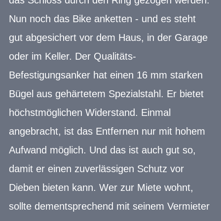
Nun noch das Bike anketten - und es steht
gut abgesichert vor dem Haus, in der Garage
oder im Keller. Der Qualitäts-
Befestigungsanker hat einen 16 mm starken
Bügel aus gehärtetem Spezialstahl. Er bietet
höchstmöglichen Widerstand. Einmal
angebracht, ist das Entfernen nur mit hohem
Aufwand möglich. Und das ist auch gut so,
damit er einen zuverlässigen Schutz vor
Dieben bieten kann. Wer zur Miete wohnt,
sollte dementsprechend mit seinem Vermieter