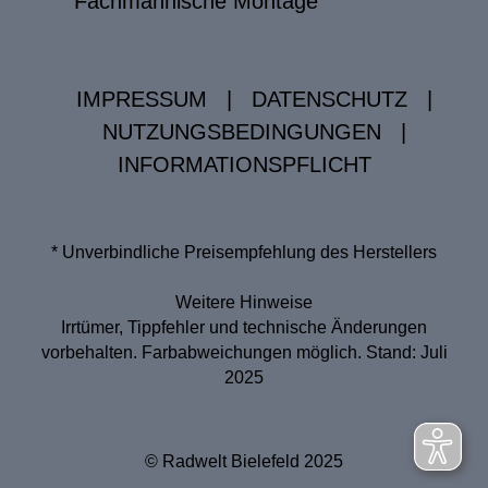
Fachmännische Montage
IMPRESSUM
|
DATENSCHUTZ
|
NUTZUNGSBEDINGUNGEN
|
INFORMATIONSPFLICHT
* Unverbindliche Preisempfehlung des Herstellers
Weitere Hinweise
Irrtümer, Tippfehler und technische Änderungen
vorbehalten. Farbabweichungen möglich. Stand: Juli
2025
© Radwelt Bielefeld 2025