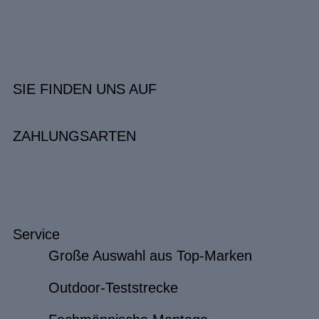
SIE FINDEN UNS AUF
ZAHLUNGSARTEN
Service
Große Auswahl aus Top-Marken
Outdoor-Teststrecke