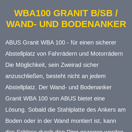
WBA100 GRANIT B/SB /
WAND- UND BODENANKER
ABUS Granit WBA 100 - für einen sicherer
Abstellplatz von Fahrrädern und Motorrädern
Die Möglichkeit, sein Zweirad sicher
anzuschließen, besteht nicht an jedem
Abstellplatz. Der Wand- und Bodenanker
Granit WBA 100 von ABUS bietet eine
Lösung. Sobald die Stahlplatte des Ankers am
Boden oder in der Wand montiert ist, kann
das Schloss durch den Ring gezogen werden.