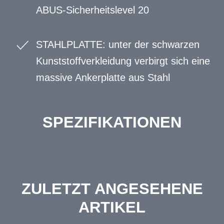
ABUS-Sicherheitslevel 20
STAHLPLATTE: unter der schwarzen
Kunststoffverkleidung verbirgt sich eine
massive Ankerplatte aus Stahl
SPEZIFIKATIONEN
ZULETZT ANGESEHENE
ARTIKEL