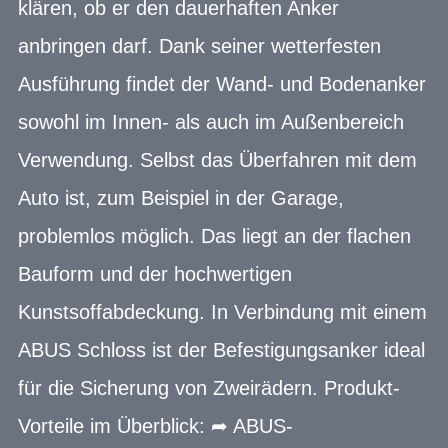
klären, ob er den dauerhaften Anker
anbringen darf. Dank seiner wetterfesten
Ausführung findet der Wand- und Bodenanker
sowohl im Innen- als auch im Außenbereich
Verwendung. Selbst das Überfahren mit dem
Auto ist, zum Beispiel in der Garage,
problemlos möglich. Das liegt an der flachen
Bauform und der hochwertigen
Kunstsoffabdeckung. In Verbindung mit einem
ABUS Schloss ist der Befestigungsanker ideal
für die Sicherung von Zweirädern. Produkt-
Vorteile im Überblick: ➦ ABUS-