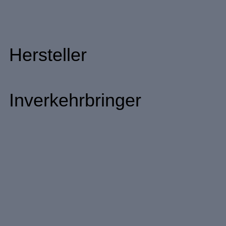
Hersteller
Inverkehrbringer