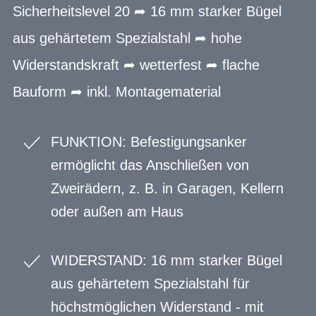
Sicherheitslevel 20 ➦ 16 mm starker Bügel
aus gehärtetem Spezialstahl ➦ hohe
Widerstandskraft ➦ wetterfest ➦ flache
Bauform ➦ inkl. Montagematerial
FUNKTION: Befestigungsanker
ermöglicht das Anschließen von
Zweirädern, z. B. in Garagen, Kellern
oder außen am Haus
WIDERSTAND: 16 mm starker Bügel
aus gehärtetem Spezialstahl für
höchstmöglichen Widerstand - mit