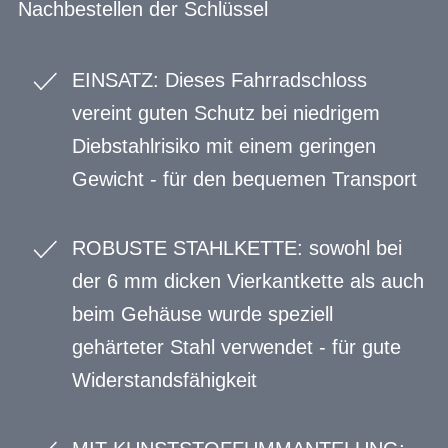
Nachbestellen der Schlüssel
EINSATZ: Dieses Fahrradschloss
vereint guten Schutz bei niedrigem
Diebstahlrisiko mit einem geringen
Gewicht - für den bequemen Transport
ROBUSTE STAHLKETTE: sowohl bei
der 6 mm dicken Vierkantkette als auch
beim Gehäuse wurde speziell
gehärteter Stahl verwendet - für gute
Widerstandsfähigkeit