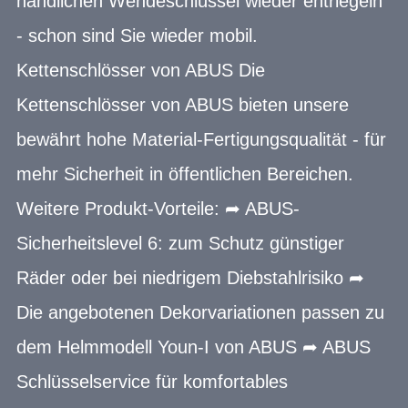
handlichen Wendeschlüssel wieder entriegeln
- schon sind Sie wieder mobil.
Kettenschlösser von ABUS Die
Kettenschlösser von ABUS bieten unsere
bewährt hohe Material-Fertigungsqualität - für
mehr Sicherheit in öffentlichen Bereichen.
Weitere Produkt-Vorteile: ➦ ABUS-
Sicherheitslevel 6: zum Schutz günstiger
Räder oder bei niedrigem Diebstahlrisiko ➦
Die angebotenen Dekorvariationen passen zu
dem Helmmodell Youn-I von ABUS ➦ ABUS
Schlüsselservice für komfortables