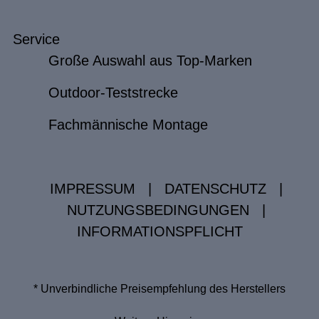
Service
Große Auswahl aus Top-Marken
Outdoor-Teststrecke
Fachmännische Montage
IMPRESSUM
|
DATENSCHUTZ
|
NUTZUNGSBEDINGUNGEN
|
INFORMATIONSPFLICHT
* Unverbindliche Preisempfehlung des Herstellers