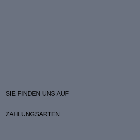
SIE FINDEN UNS AUF
ZAHLUNGSARTEN