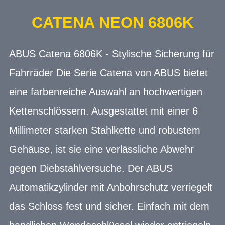
CATENA NEON 6806K
ABUS Catena 6806K - Stylische Sicherung für
Fahrräder Die Serie Catena von ABUS bietet
eine farbenreiche Auswahl an hochwertigen
Kettenschlössern. Ausgestattet mit einer 6
Millimeter starken Stahlkette und robustem
Gehäuse, ist sie eine verlässliche Abwehr
gegen Diebstahlversuche. Der ABUS
Automatikzylinder mit Anbohrschutz verriegelt
das Schloss fest und sicher. Einfach mit dem