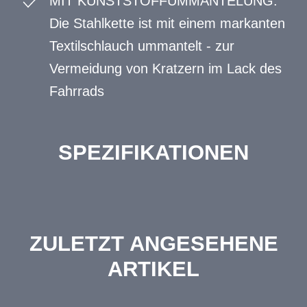
MIT KUNSTSTOFFUMMANTELUNG:
Die Stahlkette ist mit einem markanten
Textilschlauch ummantelt - zur
Vermeidung von Kratzern im Lack des
Fahrrads
SPEZIFIKATIONEN
ZULETZT ANGESEHENE
ARTIKEL