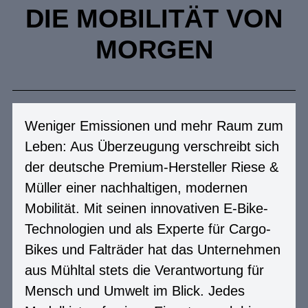
DIE MOBILITÄT VON
MORGEN
Weniger Emissionen und mehr Raum zum
Leben: Aus Überzeugung verschreibt sich
der deutsche Premium-Hersteller Riese &
Müller einer nachhaltigen, modernen
Mobilität. Mit seinen innovativen E-Bike-
Technologien und als Experte für Cargo-
Bikes und Falträder hat das Unternehmen
aus Mühltal stets die Verantwortung für
Mensch und Umwelt im Blick. Jedes