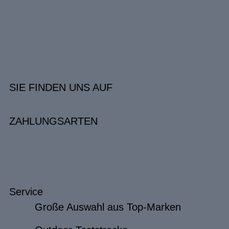
SIE FINDEN UNS AUF
ZAHLUNGSARTEN
Service
Große Auswahl aus Top-Marken