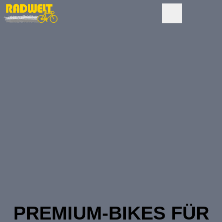
PREMIUM-BIKES FÜR