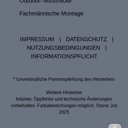
Outdoor-Teststrecke
Fachmännische Montage
IMPRESSUM
|
DATENSCHUTZ
|
NUTZUNGSBEDINGUNGEN
|
INFORMATIONSPFLICHT
* Unverbindliche Preisempfehlung des Herstellers
Weitere Hinweise
Irrtümer, Tippfehler und technische Änderungen
vorbehalten. Farbabweichungen möglich. Stand: Juli
2025