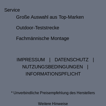
Service
Große Auswahl aus Top-Marken
Outdoor-Teststrecke
Fachmännische Montage
IMPRESSUM
|
DATENSCHUTZ
|
NUTZUNGSBEDINGUNGEN
|
INFORMATIONSPFLICHT
* Unverbindliche Preisempfehlung des Herstellers
Weitere Hinweise