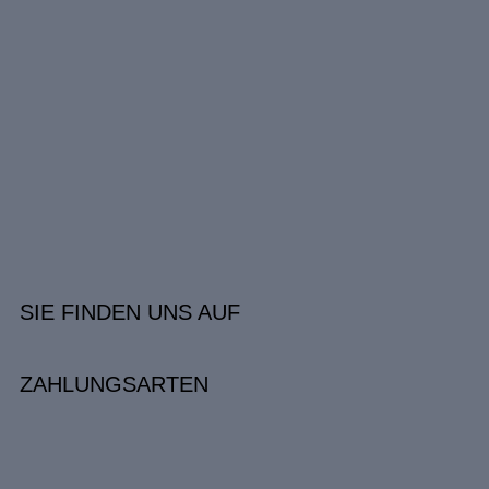
SIE FINDEN UNS AUF
ZAHLUNGSARTEN