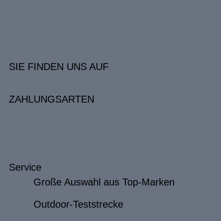
SIE FINDEN UNS AUF
ZAHLUNGSARTEN
Service
Große Auswahl aus Top-Marken
Outdoor-Teststrecke