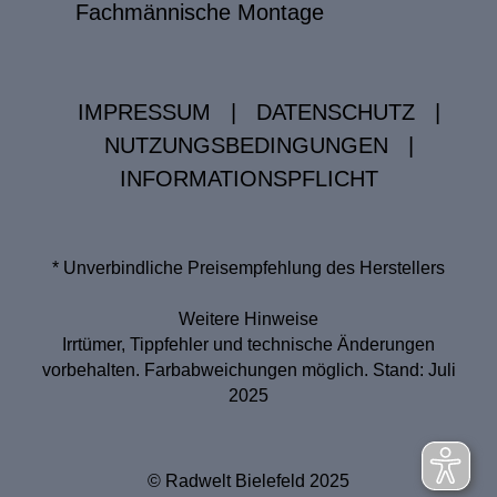
Fachmännische Montage
IMPRESSUM
|
DATENSCHUTZ
|
NUTZUNGSBEDINGUNGEN
|
INFORMATIONSPFLICHT
* Unverbindliche Preisempfehlung des Herstellers
Weitere Hinweise
Irrtümer, Tippfehler und technische Änderungen
vorbehalten. Farbabweichungen möglich. Stand: Juli
2025
© Radwelt Bielefeld 2025