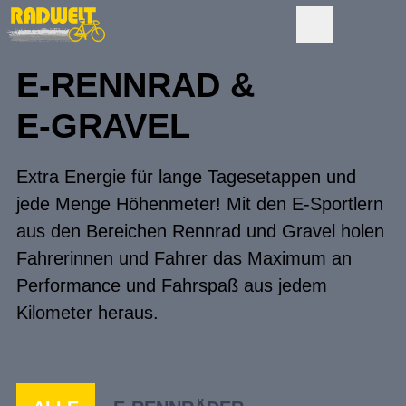
E-RENNRAD &
E-GRAVEL
Extra Energie für lange Tagesetappen und
jede Menge Höhenmeter! Mit den E-Sportlern
aus den Bereichen Rennrad und Gravel holen
Fahrerinnen und Fahrer das Maximum an
Performance und Fahrspaß aus jedem
Kilometer heraus.